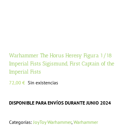
Warhammer The Horus Heresy Figura 1/18
Imperial Fists Sigismund, First Captain of the
Imperial Fists
72,00
€
Sin existencias
DISPONIBLE PARA ENVÍOS DURANTE JUNIO 2024
Categorías:
JoyToy Warhammer
,
Warhammer