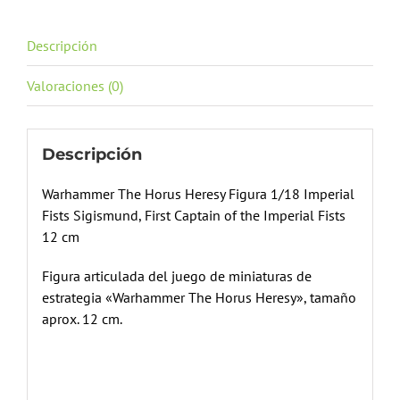
Descripción
Valoraciones (0)
Descripción
Warhammer The Horus Heresy Figura 1/18 Imperial
Fists Sigismund, First Captain of the Imperial Fists
12 cm
Figura articulada del juego de miniaturas de
estrategia «Warhammer The Horus Heresy», tamaño
aprox. 12 cm.