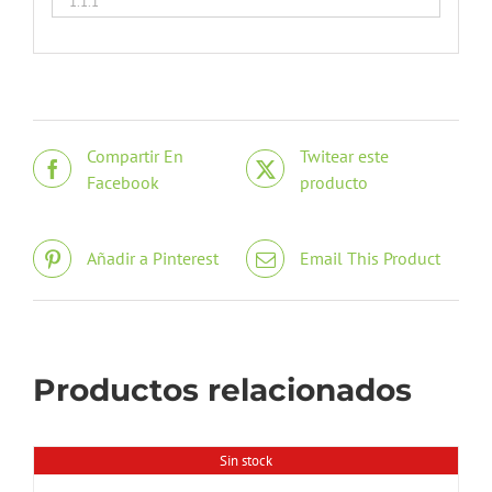
Compartir En
Twitear este
Facebook
producto
Añadir a Pinterest
Email This Product
Productos relacionados
Sin stock