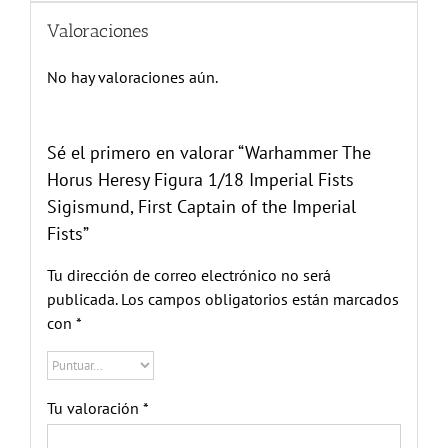
Valoraciones
No hay valoraciones aún.
Sé el primero en valorar “Warhammer The
Horus Heresy Figura 1/18 Imperial Fists
Sigismund, First Captain of the Imperial
Fists”
Tu dirección de correo electrónico no será
publicada.
Los campos obligatorios están marcados
con
*
Tu valoración
*