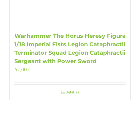
Warhammer The Horus Heresy Figura
1/18 Imperial Fists Legion Cataphractii
Terminator Squad Legion Cataphractii
Sergeant with Power Sword
62,00
€
Detalles