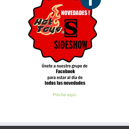
Pincha aquí.