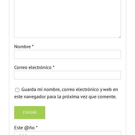
Nombre
*
Correo electrónico
*
Guarda mi nombre, correo electrónico y web en
este navegador para la próxima vez que comente.
Este @ño
*