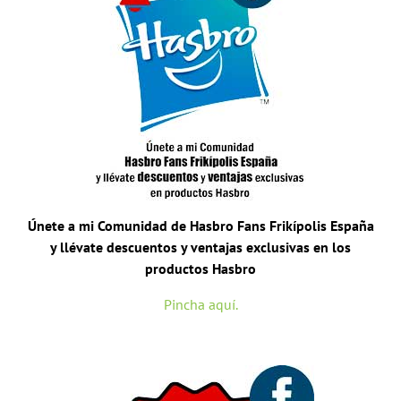
Únete a mi Comunidad de Hasbro Fans Frikípolis España
y llévate descuentos y ventajas exclusivas en los
productos Hasbro
Pincha aquí.