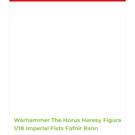
Warhammer The Horus Heresy Figura
1/18 Imperial Fists Fafnir Rann