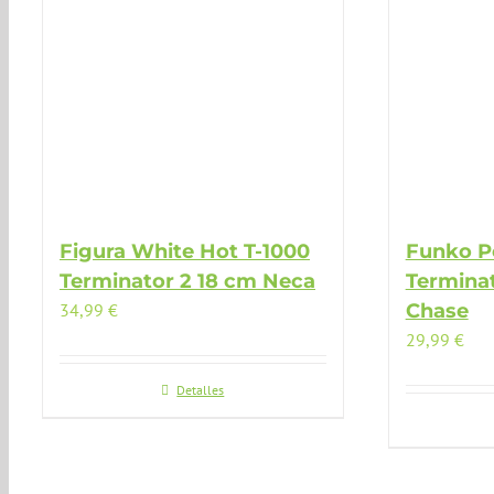
Figura White Hot T-1000
Funko P
Terminator 2 18 cm Neca
Termina
34,99
€
Chase
29,99
€
Detalles