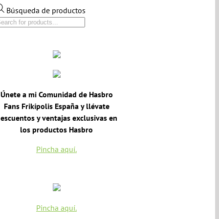
Búsqueda de productos
Únete a mi Comunidad de Hasbro
Fans Frikípolis España y llévate
escuentos y ventajas exclusivas en
los productos Hasbro
Pincha aquí.
Pincha aquí.