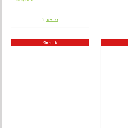
Detalles
Sin stock