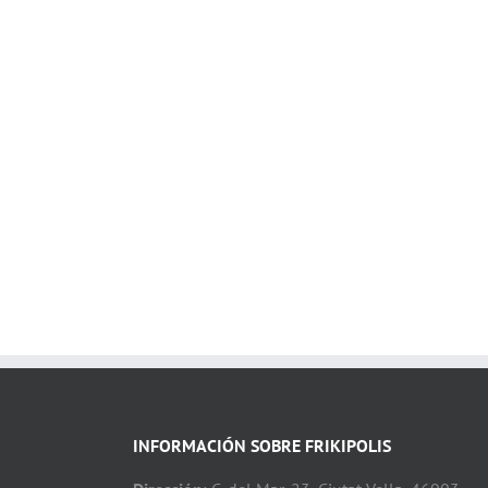
INFORMACIÓN SOBRE FRIKIPOLIS