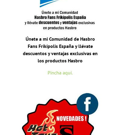
Únete a mi Comunidad de Hasbro
Fans Frikípolis España y llévate
descuentos y ventajas exclusivas en
los productos Hasbro
Pincha aquí.