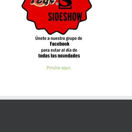
Pincha aquí.