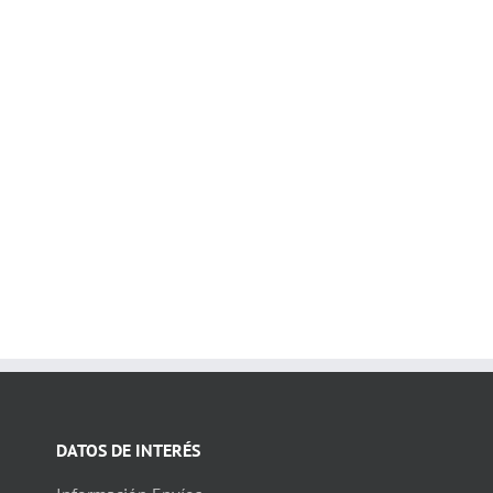
DATOS DE INTERÉS