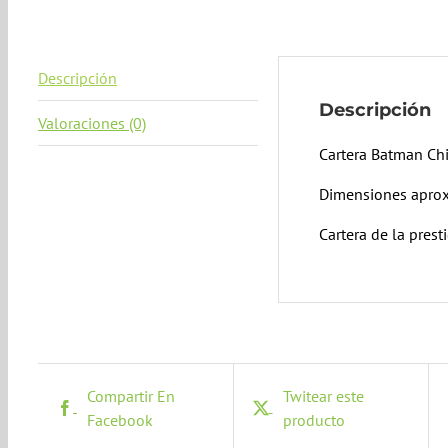
Descripción
Descripción
Valoraciones (0)
Cartera Batman Ch
Dimensiones aprox
Cartera de la prest
Compartir En
Twitear este
Facebook
producto