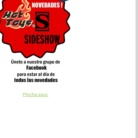
Pincha aquí.