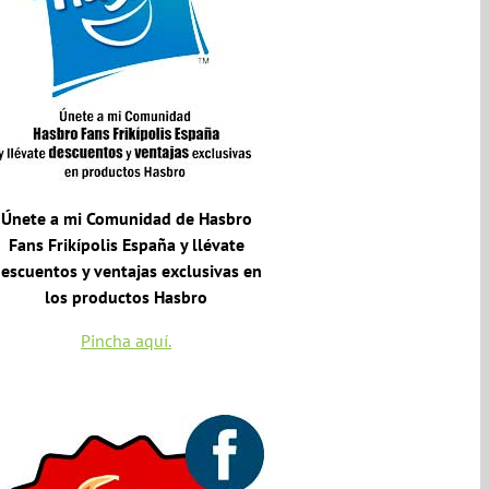
Únete a mi Comunidad de Hasbro
Fans Frikípolis España y llévate
escuentos y ventajas exclusivas en
los productos Hasbro
Pincha aquí.