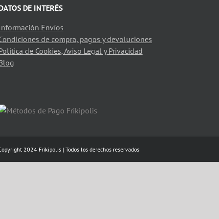
DATOS DE INTERÉS
Información Envíos
Condiciones de compra, pagos y devoluciones
Política de Cookies, Aviso Legal y Privacidad
Blog
Copyright 2024 Frikipolis | Todos los derechos reservados