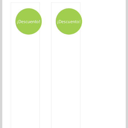
¡Descuento!
¡Descuento!