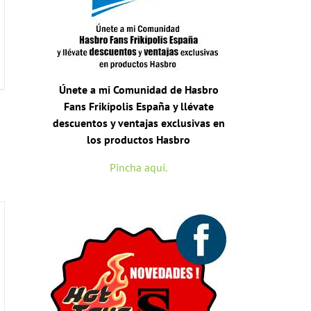
Únete a mi Comunidad de Hasbro
Fans Frikípolis España y llévate
descuentos y ventajas exclusivas en
los productos Hasbro
Pincha aquí.