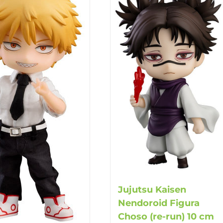
Jujutsu Kaisen
Nendoroid Figura
Choso (re-run) 10 cm