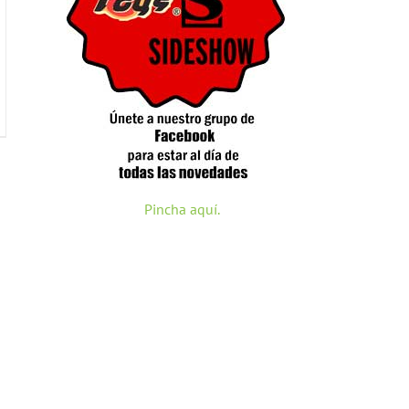
Pincha aquí.