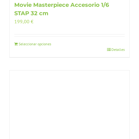
Movie Masterpiece Accesorio 1/6
STAP 32 cm
199,00
€
Seleccionar opciones
Detalles