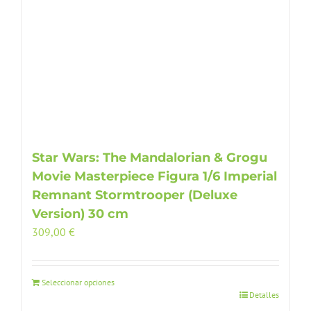
Star Wars: The Mandalorian & Grogu
Movie Masterpiece Figura 1/6 Imperial
Remnant Stormtrooper (Deluxe
Version) 30 cm
309,00
€
Seleccionar opciones
Detalles