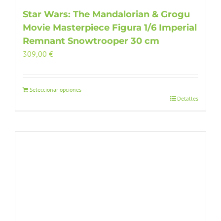
Star Wars: The Mandalorian & Grogu
Movie Masterpiece Figura 1/6 Imperial
Remnant Snowtrooper 30 cm
309,00
€
Seleccionar opciones
Detalles