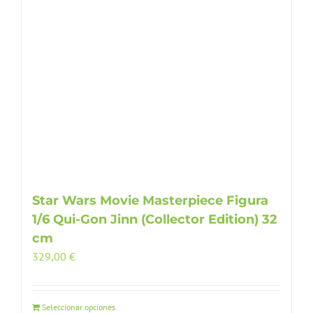
Star Wars Movie Masterpiece Figura
1/6 Qui-Gon Jinn (Collector Edition) 32
cm
329,00
€
Seleccionar opciones