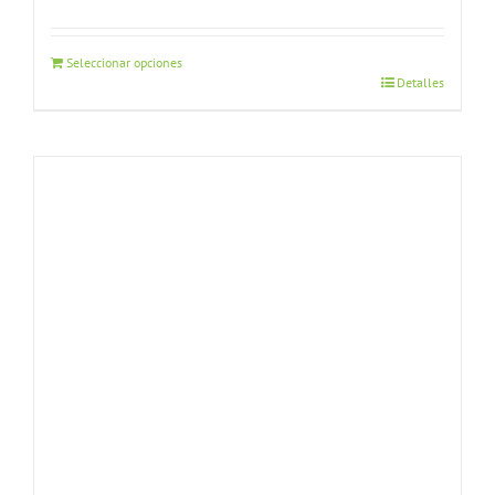
Seleccionar opciones
Detalles