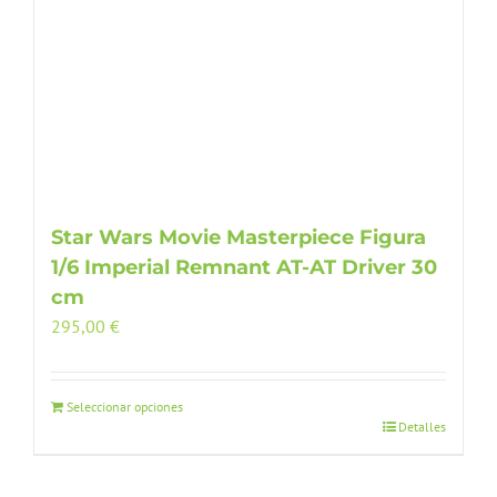
Star Wars Movie Masterpiece Figura
1/6 Imperial Remnant AT-AT Driver 30
cm
295,00
€
Seleccionar opciones
Detalles