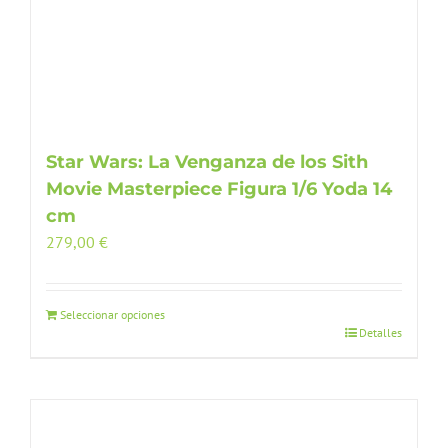
Star Wars: La Venganza de los Sith
Movie Masterpiece Figura 1/6 Yoda 14
cm
279,00
€
Seleccionar opciones
Detalles