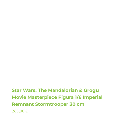
Star Wars: The Mandalorian & Grogu
Movie Masterpiece Figura 1/6 Imperial
Remnant Stormtrooper 30 cm
265,00
€