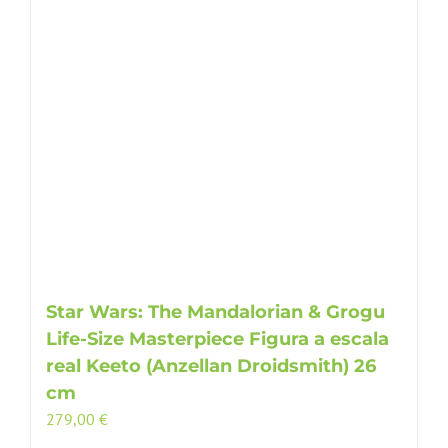
Star Wars: The Mandalorian & Grogu
Life-Size Masterpiece Figura a escala
real Keeto (Anzellan Droidsmith) 26
cm
279,00
€