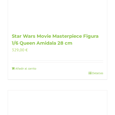
Star Wars Movie Masterpiece Figura
1/6 Queen Amidala 28 cm
329,00
€
Añadir al carrito
Detalles