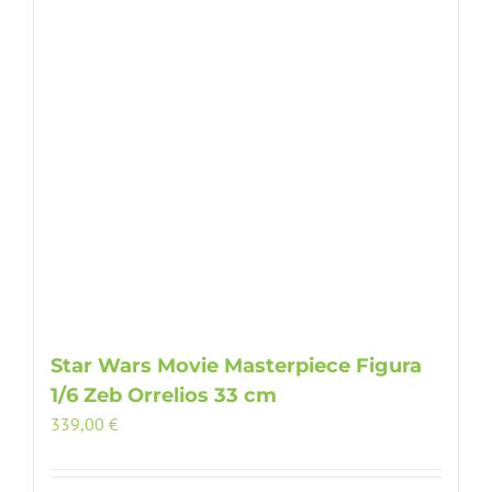
Star Wars Movie Masterpiece Figura
1/6 Zeb Orrelios 33 cm
339,00
€