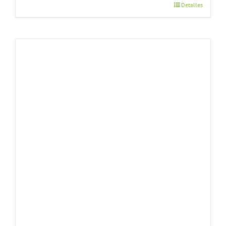
Detalles