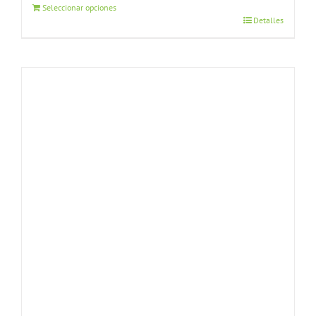
Seleccionar opciones
Detalles