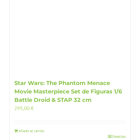
Star Wars: The Phantom Menace
Movie Masterpiece Set de Figuras 1/6
Battle Droid & STAP 32 cm
295,00
€
Añadir al carrito
Detalles