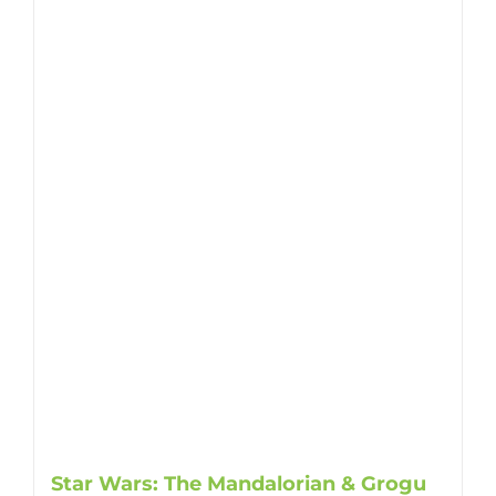
Star Wars: The Mandalorian & Grogu