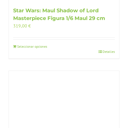
Star Wars: Maul Shadow of Lord
Masterpiece Figura 1/6 Maul 29 cm
319,00
€
Seleccionar opciones
Detalles