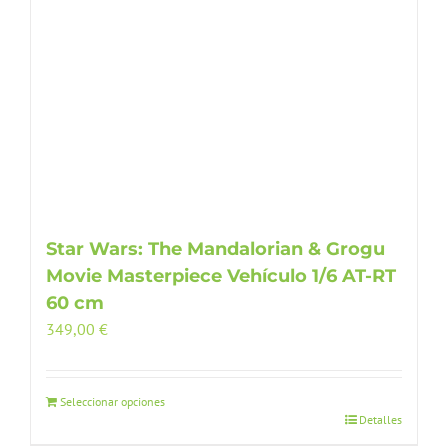
Star Wars: The Mandalorian & Grogu
Movie Masterpiece Vehículo 1/6 AT-RT
60 cm
349,00
€
Seleccionar opciones
Detalles