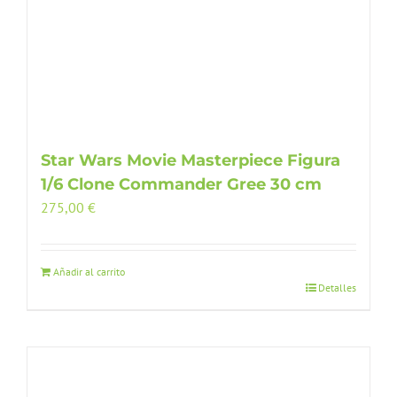
Star Wars Movie Masterpiece Figura
1/6 Clone Commander Gree 30 cm
275,00
€
Añadir al carrito
Detalles