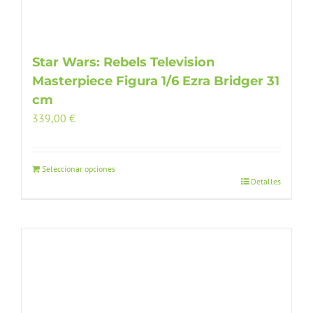
Star Wars: Rebels Television
Masterpiece Figura 1/6 Ezra Bridger 31
cm
339,00
€
Seleccionar opciones
Detalles