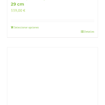
29 cm
339,00
€
Seleccionar opciones
Detalles