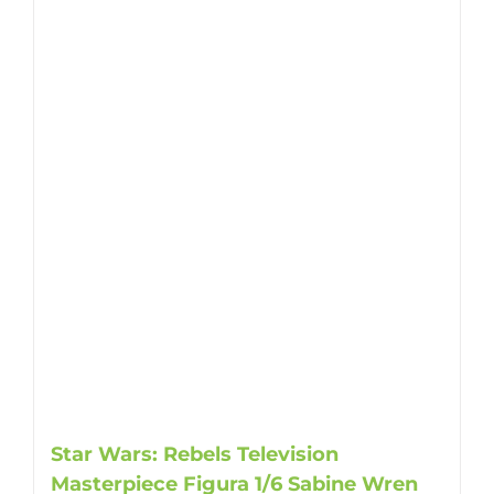
Star Wars: Rebels Television
Masterpiece Figura 1/6 Sabine Wren