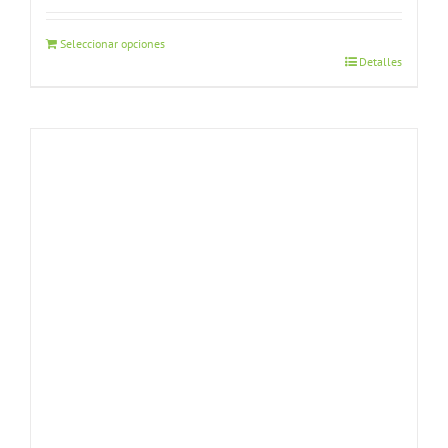
Seleccionar opciones
Detalles