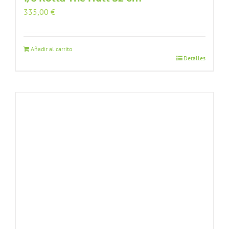
335,00
€
Añadir al carrito
Detalles