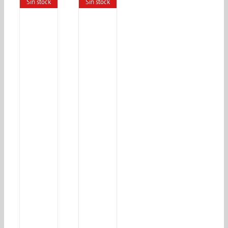
Sin stock
Sin stock