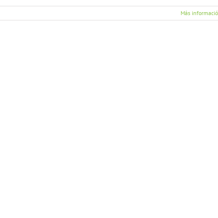
Más informaci