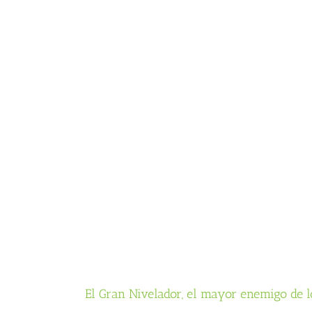
El Gran Nivelador, el mayor enemigo de l