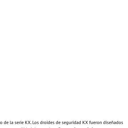
 de la serie KX. Los droides de seguridad KX fueron diseñados