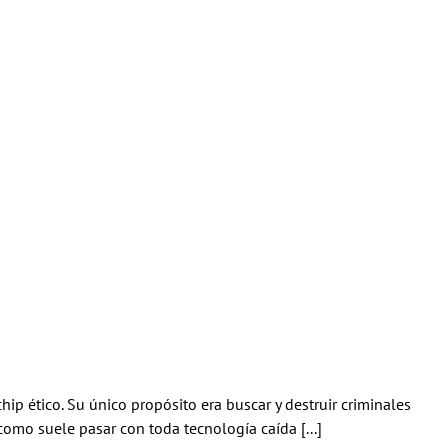
hip ético. Su único propósito era buscar y destruir criminales
como suele pasar con toda tecnología caída [...]