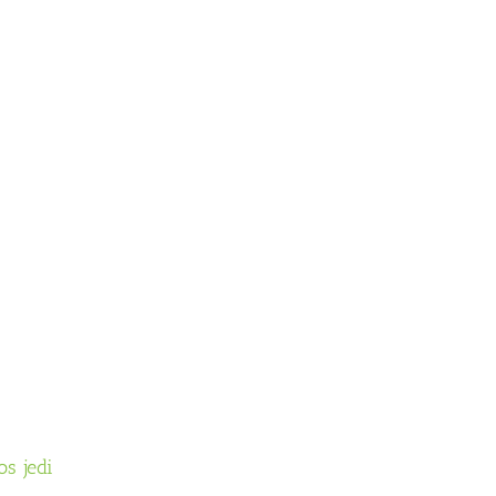
os jedi