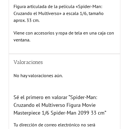
Figura articulada de la película «Spider-Man:
Cruzando el Multiverso» a escala 1/6, tamaño
aprox. 33 cm.
Viene con accesorios y ropa de tela en una caja con
ventana.
Valoraciones
No hay valoraciones aún.
Sé el primero en valorar “Spider-Man:
Cruzando el Multiverso Figura Movie
Masterpiece 1/6 Spider-Man 2099 33 cm”
Tu dirección de correo electrónico no será