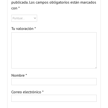
publicada.
Los campos obligatorios están marcados
con
*
Tu valoración
*
Nombre
*
Correo electrónico
*