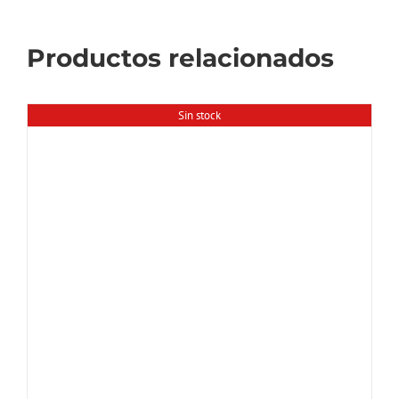
Productos relacionados
Sin stock