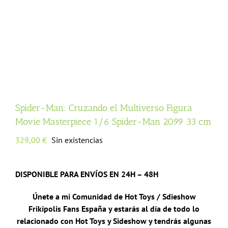
Spider-Man: Cruzando el Multiverso Figura
Movie Masterpiece 1/6 Spider-Man 2099 33 cm
329,00
€
Sin existencias
DISPONIBLE PARA ENVÍOS EN 24H – 48H
Únete a mi Comunidad de Hot Toys / Sdieshow
Frikípolis Fans España y estarás al día de todo lo
relacionado con Hot Toys y Sideshow y tendrás algunas