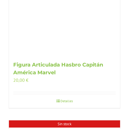
Figura Articulada Hasbro Capitán
América Marvel
20,00
€
Detalles
Sin stock