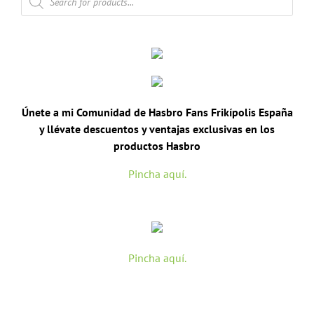
de
productos
Únete a mi Comunidad de Hasbro Fans Frikípolis España
y llévate descuentos y ventajas exclusivas en los
productos Hasbro
Pincha aquí.
Pincha aquí.