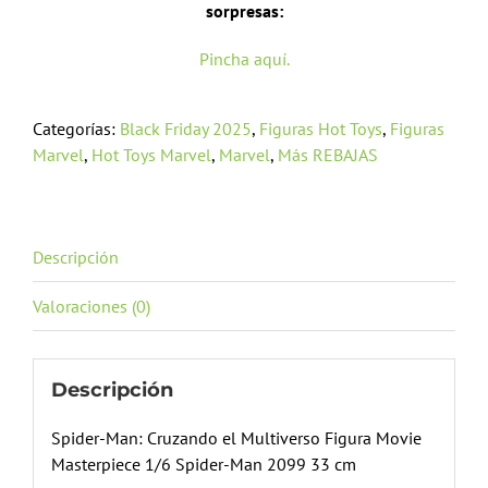
sorpresas:
Pincha aquí.
Categorías:
Black Friday 2025
,
Figuras Hot Toys
,
Figuras
Marvel
,
Hot Toys Marvel
,
Marvel
,
Más REBAJAS
Descripción
Valoraciones (0)
Descripción
Spider-Man: Cruzando el Multiverso Figura Movie
Masterpiece 1/6 Spider-Man 2099 33 cm