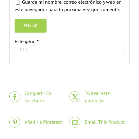
Guarda mi nombre, correo electrónico y web en
este navegador para la próxima vez que comente.
Este @ño
*
Compartir En
Twitear este
Facebook
producto
Añadir a Pinterest
Email This Product