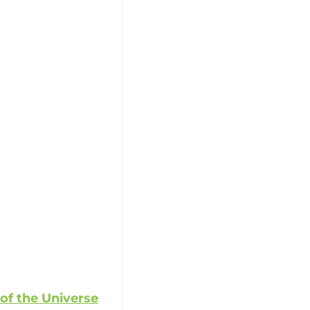
of the Universe