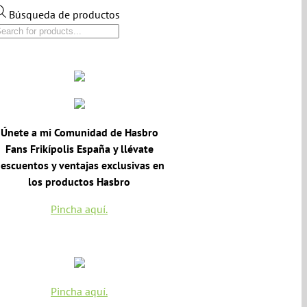
Búsqueda de productos
Únete a mi Comunidad de Hasbro
Fans Frikípolis España y llévate
escuentos y ventajas exclusivas en
los productos Hasbro
Pincha aquí.
Pincha aquí.