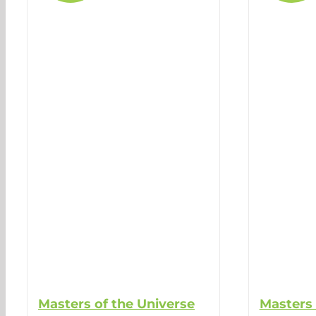
Masters of the Universe
Masters 