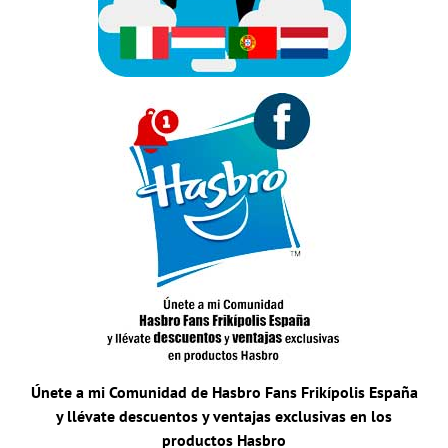
Únete a mi Comunidad de Hasbro Fans Frikípolis España
y llévate descuentos y ventajas exclusivas en los
productos Hasbro