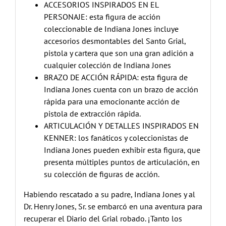
ACCESORIOS INSPIRADOS EN EL
PERSONAJE: esta figura de acción
coleccionable de Indiana Jones incluye
accesorios desmontables del Santo Grial,
pistola y cartera que son una gran adición a
cualquier colección de Indiana Jones
BRAZO DE ACCIÓN RÁPIDA: esta figura de
Indiana Jones cuenta con un brazo de acción
rápida para una emocionante acción de
pistola de extracción rápida.
ARTICULACIÓN Y DETALLES INSPIRADOS EN
KENNER: los fanáticos y coleccionistas de
Indiana Jones pueden exhibir esta figura, que
presenta múltiples puntos de articulación, en
su colección de figuras de acción.
Habiendo rescatado a su padre, Indiana Jones y al
Dr. Henry Jones, Sr. se embarcó en una aventura para
recuperar el Diario del Grial robado. ¡Tanto los