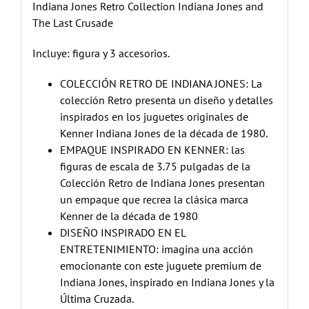
Indiana Jones Retro Collection Indiana Jones and
The Last Crusade
Incluye: figura y 3 accesorios.
COLECCIÓN RETRO DE INDIANA JONES: La
colección Retro presenta un diseño y detalles
inspirados en los juguetes originales de
Kenner Indiana Jones de la década de 1980.
EMPAQUE INSPIRADO EN KENNER: las
figuras de escala de 3.75 pulgadas de la
Colección Retro de Indiana Jones presentan
un empaque que recrea la clásica marca
Kenner de la década de 1980
DISEÑO INSPIRADO EN EL
ENTRETENIMIENTO: imagina una acción
emocionante con este juguete premium de
Indiana Jones, inspirado en Indiana Jones y la
Última Cruzada.