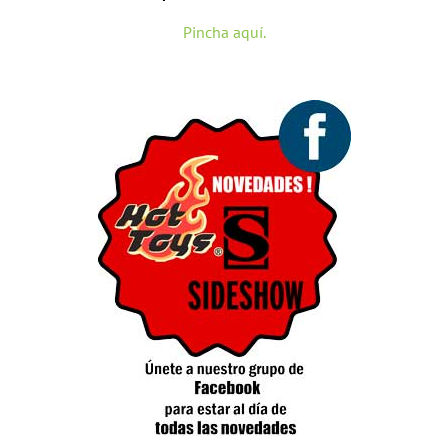
Pincha aquí.