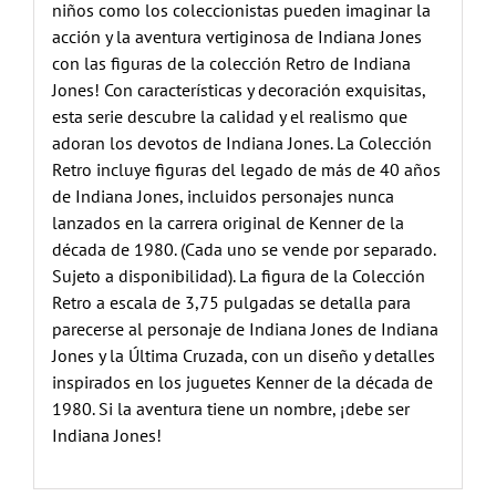
niños como los coleccionistas pueden imaginar la
acción y la aventura vertiginosa de Indiana Jones
con las figuras de la colección Retro de Indiana
Jones! Con características y decoración exquisitas,
esta serie descubre la calidad y el realismo que
adoran los devotos de Indiana Jones. La Colección
Retro incluye figuras del legado de más de 40 años
de Indiana Jones, incluidos personajes nunca
lanzados en la carrera original de Kenner de la
década de 1980. (Cada uno se vende por separado.
Sujeto a disponibilidad). La figura de la Colección
Retro a escala de 3,75 pulgadas se detalla para
parecerse al personaje de Indiana Jones de Indiana
Jones y la Última Cruzada, con un diseño y detalles
inspirados en los juguetes Kenner de la década de
1980. Si la aventura tiene un nombre, ¡debe ser
Indiana Jones!