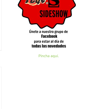
Pincha aquí.