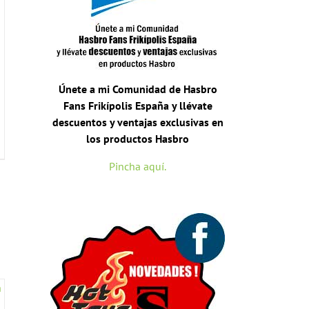
Únete a mi Comunidad de Hasbro
Fans Frikípolis España y llévate
descuentos y ventajas exclusivas en
los productos Hasbro
Pincha aquí.