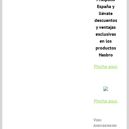
España y
llévate
descuentos
y ventajas
exclusivas
en los
productos
Hasbro
Pincha aquí.
Pincha aquí.
Visto
Anteriormente