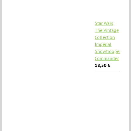
Star Wars
The Vintage
Collection
Imperial
Snowtrooper
Commander
18,50
€