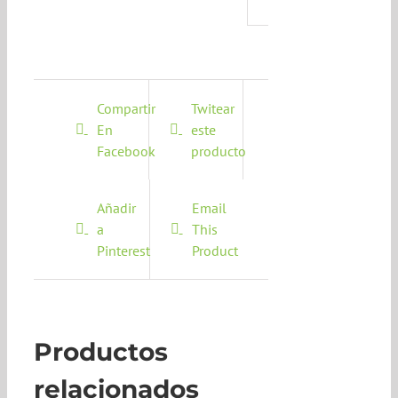
Compartir
Twitear
En
este
Facebook
producto
Añadir
Email
a
This
Pinterest
Product
Productos
relacionados