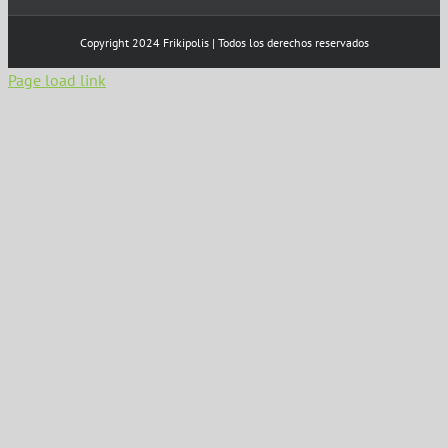
Copyright 2024 Frikipolis | Todos los derechos reservados
Page load link