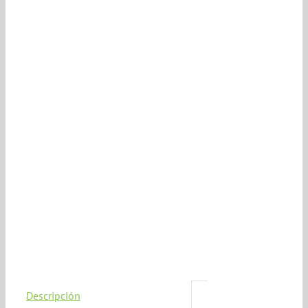
Descripción