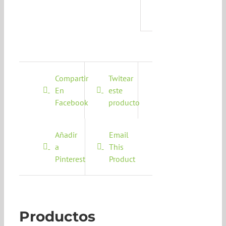
Compartir
Twitear
En
este
Facebook
producto
Añadir
Email
a
This
Pinterest
Product
Productos