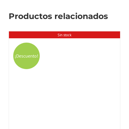
Productos relacionados
Sin stock
¡Descuento!