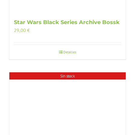
Star Wars Black Series Archive Bossk
29,00
€
Detalles
Sin stock