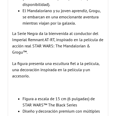
disponibilidad).
El Mandaloriano y su joven aprendiz, Grogu,
se embarcan en una emocionante aventura
mientras viajan por la galaxia.
La Serie Negra da la bienvenida al conductor del
Imperial Remnant AT-RT, inspirado en la película de
acción real STAR WARS: The Mandalorian &
Grogu™.
La figura presenta una escultura fiel a la película,
una decoración inspirada en la película y un
accesorio.
Figura a escala de 15 cm (6 pulgadas) de
STAR WARS™ The Black Series
Diseño y decoración premium con múltiples