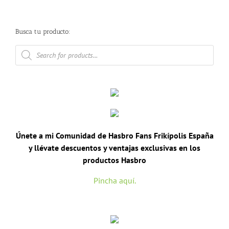
Busca tu producto:
Búsqueda
de
productos
Únete a mi Comunidad de Hasbro Fans Frikípolis España
y llévate descuentos y ventajas exclusivas en los
productos Hasbro
Pincha aquí.