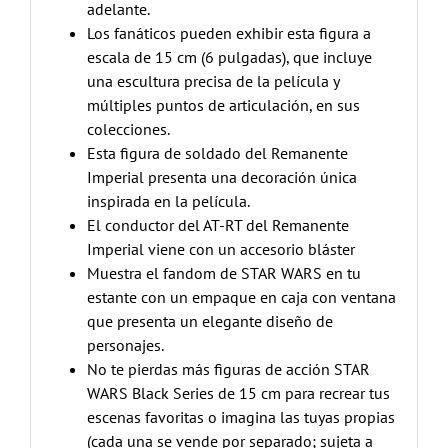
adelante.
Los fanáticos pueden exhibir esta figura a
escala de 15 cm (6 pulgadas), que incluye
una escultura precisa de la película y
múltiples puntos de articulación, en sus
colecciones.
Esta figura de soldado del Remanente
Imperial presenta una decoración única
inspirada en la película.
El conductor del AT-RT del Remanente
Imperial viene con un accesorio bláster
Muestra el fandom de STAR WARS en tu
estante con un empaque en caja con ventana
que presenta un elegante diseño de
personajes.
No te pierdas más figuras de acción STAR
WARS Black Series de 15 cm para recrear tus
escenas favoritas o imagina las tuyas propias
(cada una se vende por separado; sujeta a