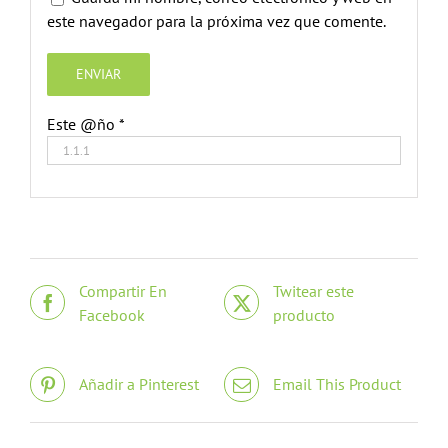
este navegador para la próxima vez que comente.
Este @ño
*
Compartir En
Twitear este
Facebook
producto
Añadir a Pinterest
Email This Product