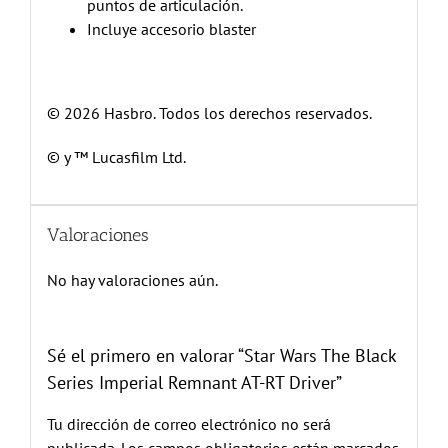
puntos de articulación.
Incluye accesorio blaster
© 2026 Hasbro. Todos los derechos reservados.
© y ™ Lucasfilm Ltd.
Valoraciones
No hay valoraciones aún.
Sé el primero en valorar “Star Wars The Black
Series Imperial Remnant AT-RT Driver”
Tu dirección de correo electrónico no será