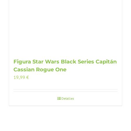
Figura Star Wars Black Series Capitán
Cassian Rogue One
19,99
€
Detalles