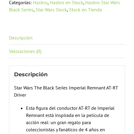
Categorías:
Hasbro
,
Hasbro en Stock
,
Hasbro Star Wars
Black Series
,
Star Wars Stock
,
Stock en Tienda
Descripción
Valoraciones (0)
Descripción
Star Wars The Black Series Imperial Remnant AT-RT
Driver
Esta figura del conductor AT-RT de Imperial
Remnant está inspirada en la película de
acción real: un gran regalo para
coleccionistas y fanáticos de 4 años en