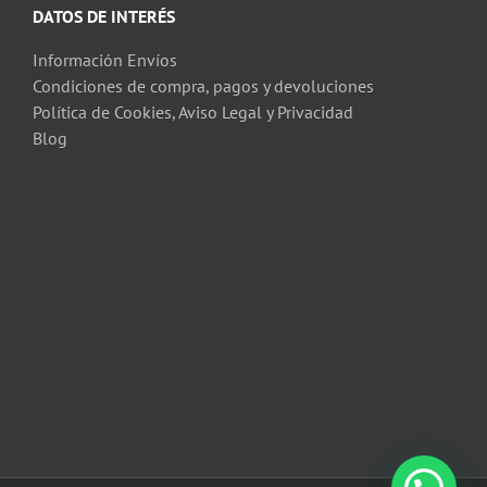
DATOS DE INTERÉS
Información Envíos
Condiciones de compra, pagos y devoluciones
Política de Cookies, Aviso Legal y Privacidad
Blog