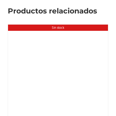
Productos relacionados
Sin stock