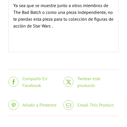
Ya sea que se muestre junto a otros miembros de
The Bad Batch o como una pieza independiente, no
te pierdas esta pieza para tu colección de figuras de
acción de Star Wars .
Compartir En
Twitear este
Facebook
producto
Añadir a Pinterest
Email This Product