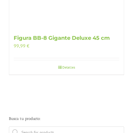
Figura BB-8 Gigante Deluxe 45 cm
99,99
€
Detalles
Busca tu producto:
Búsqueda