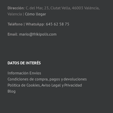
Dirección
: C. del Mar, 23, Ciutat Vella, 46003 València,
Valencia |
Cómo llegar
Teléfono | WhatsApp
:
645 62 58 75
Email
:
mario@frikipolis.com
DATOS DE INTERÉS
Información Envíos
Condiciones de compra, pagos y devoluciones
Política de Cookies, Aviso Legal y Privacidad
Blog