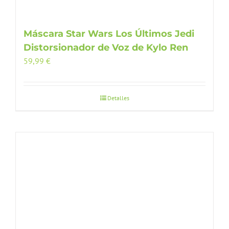
Máscara Star Wars Los Últimos Jedi
Distorsionador de Voz de Kylo Ren
59,99
€
Detalles