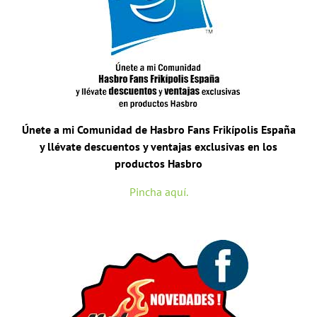
Únete a mi Comunidad de Hasbro Fans Frikípolis España
y llévate descuentos y ventajas exclusivas en los
productos Hasbro
Pincha aquí.