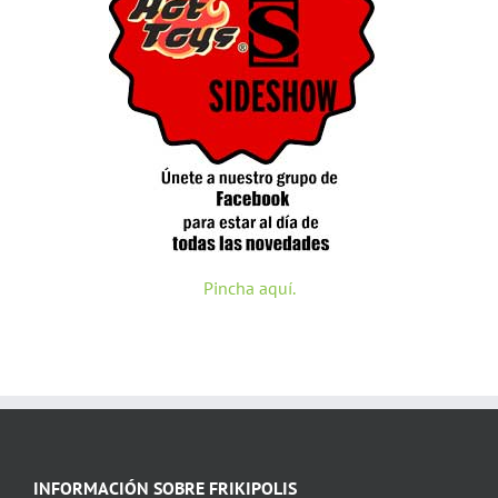
Pincha aquí.
INFORMACIÓN SOBRE FRIKIPOLIS