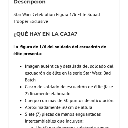
Descripción
Star Wars Celebration Figura 1/6 Elite Squad
Trooper Exclusive
¿QUÉ HAY EN LA CAJA?
La figura de 1/6 del soldado del escuadrón de
élite presenta:
Imagen auténtica y detallada del soldado del
escuadrón de élite en la serie Star Wars: Bad
Batch
Casco de soldado de escuadrón de élite (fase
2) finamente elaborado
Cuerpo con más de 30 puntos de articulación.
Aproximadamente 30 cm de altura
Siete (7) piezas de manos enguantadas
intercambiables que incluyen:
Un (1) par de manos sujetando armas