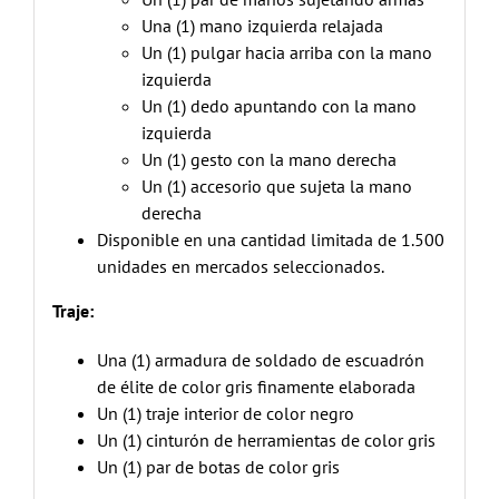
Una (1) mano izquierda relajada
Un (1) pulgar hacia arriba con la mano
izquierda
Un (1) dedo apuntando con la mano
izquierda
Un (1) gesto con la mano derecha
Un (1) accesorio que sujeta la mano
derecha
Disponible en una cantidad limitada de 1.500
unidades en mercados seleccionados.
Traje:
Una (1) armadura de soldado de escuadrón
de élite de color gris finamente elaborada
Un (1) traje interior de color negro
Un (1) cinturón de herramientas de color gris
Un (1) par de botas de color gris