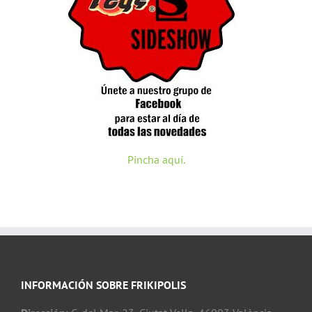
Pincha aquí.
INFORMACIÓN SOBRE FRIKIPOLIS