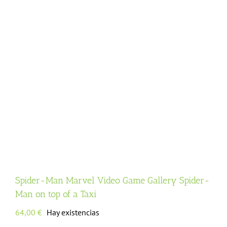
Spider-Man Marvel Video Game Gallery Spider-
Man on top of a Taxi
64,00
€
Hay existencias