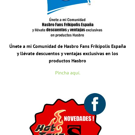
Únete a mi Comunidad de Hasbro Fans Frikípolis España
y llévate descuentos y ventajas exclusivas en los
productos Hasbro
Pincha aquí.