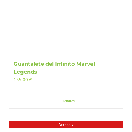
Guantalete del Infinito Marvel
Legends
135,00
€
Detalles
Sin stock