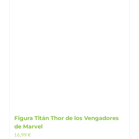
Figura Titán Thor de los Vengadores
de Marvel
16,99
€