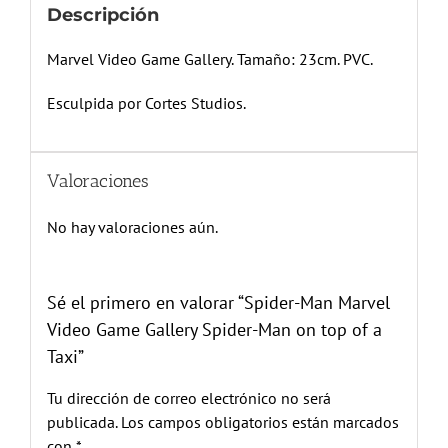
Descripción
Marvel Video Game Gallery. Tamaño: 23cm. PVC.
Esculpida por Cortes Studios.
Valoraciones
No hay valoraciones aún.
Sé el primero en valorar “Spider-Man Marvel
Video Game Gallery Spider-Man on top of a
Taxi”
Tu dirección de correo electrónico no será
publicada.
Los campos obligatorios están marcados
con
*