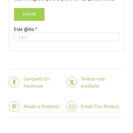
Este @ño
*
Compartir En
Twitear este
Facebook
producto
Añadir a Pinterest
Email This Product