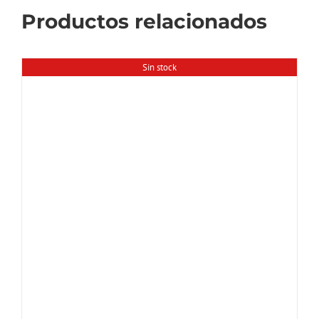
Productos relacionados
Sin stock