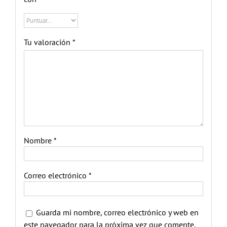
Tu valoración
*
Nombre
*
Correo electrónico
*
Guarda mi nombre, correo electrónico y web en
este navegador para la próxima vez que comente.