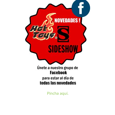
Pincha aquí.