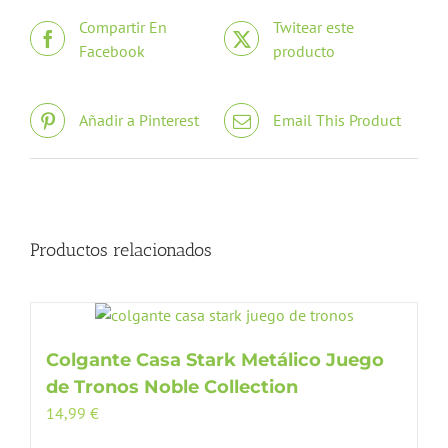
Compartir En
Twitear este
Facebook
producto
Añadir a Pinterest
Email This Product
Productos relacionados
Colgante Casa Stark Metálico Juego
de Tronos Noble Collection
14,99
€