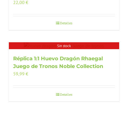
22,00
€
Detalles
Sin stock
Réplica 1:1 Huevo Dragón Rhaegal
Juego de Tronos Noble Collection
59,99
€
Detalles