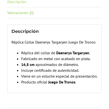
Descripción
Valoraciones (0)
Descripción
Réplica Collar Daenerys Targaryen Juego De Tronos
Réplica del collar de
Daenerys Targaryen
.
Fabricado en metal con acabado en plata.
16,8 cm
aproximados de diámetro.
Incluye certificado de autenticidad.
Viene en un estuche especial de presentación.
Producto oficial
Juego De Tronos
.