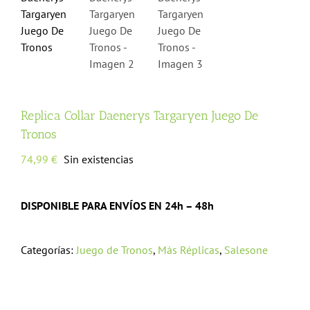
Replica Collar Daenerys Targaryen Juego De
Tronos
74,99
€
Sin existencias
DISPONIBLE PARA ENVÍOS EN 24h – 48h
Categorías:
Juego de Tronos
,
Más Réplicas
,
Salesone