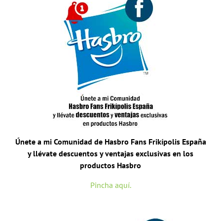
Únete a mi Comunidad de Hasbro Fans Frikípolis España
y llévate descuentos y ventajas exclusivas en los
productos Hasbro
Pincha aquí.