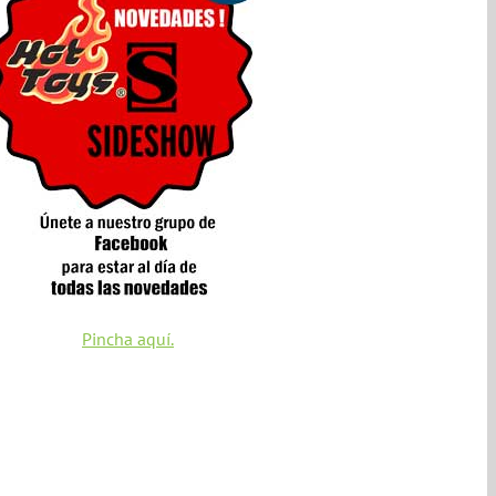
Pincha aquí.