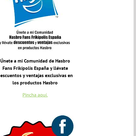
Únete a mi Comunidad de Hasbro
Fans Frikípolis España y llévate
escuentos y ventajas exclusivas en
los productos Hasbro
Pincha aquí.