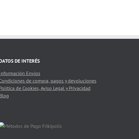
DATOS DE INTERÉS
Información Envíos
Condiciones de compra, pagos y devoluciones
Política de Cookies, Aviso Legal y Privacidad
Blog