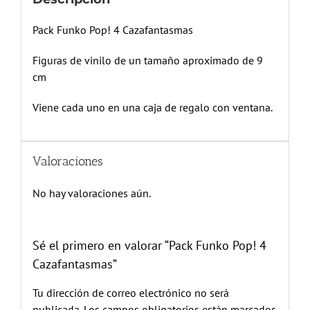
Pack Funko Pop! 4 Cazafantasmas
Figuras de vinilo de un tamaño aproximado de 9
cm
Viene cada uno en una caja de regalo con ventana.
Valoraciones
No hay valoraciones aún.
Sé el primero en valorar “Pack Funko Pop! 4
Cazafantasmas”
Tu dirección de correo electrónico no será
publicada.
Los campos obligatorios están marcados