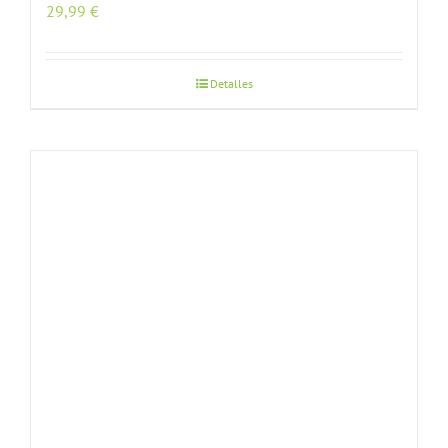
29,99
€
Detalles