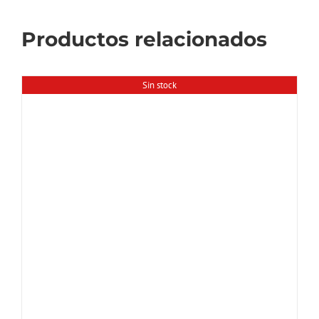
Productos relacionados
Sin stock