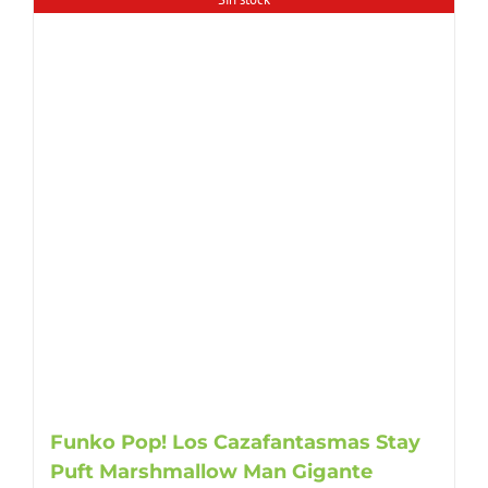
Funko Pop! Los Cazafantasmas Stay
Puft Marshmallow Man Gigante