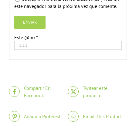
este navegador para la próxima vez que comente.
Este @ño
*
Compartir En
Twitear este
Facebook
producto
Añadir a Pinterest
Email This Product