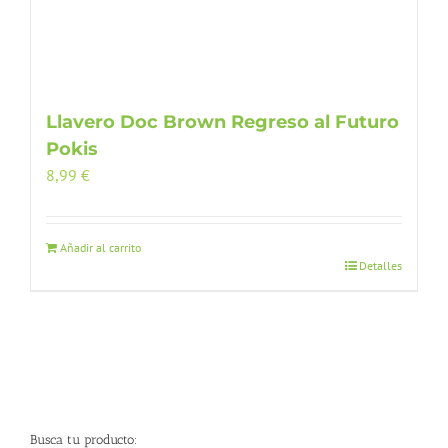
Llavero Doc Brown Regreso al Futuro
Pokis
8,99
€
Añadir al carrito
Detalles
Busca tu producto: