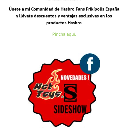
Únete a mi Comunidad de Hasbro Fans Frikípolis España
y llévate descuentos y ventajas exclusivas en los
productos Hasbro
Pincha aquí.