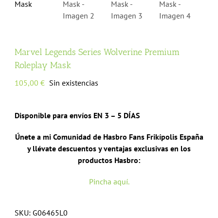
Marvel Legends Series Wolverine Premium
Roleplay Mask
105,00
€
Sin existencias
Disponible para envíos EN 3 – 5 DÍAS
Únete a mi Comunidad de Hasbro Fans Frikípolis España
y llévate descuentos y ventajas exclusivas en los
productos Hasbro:
Pincha aquí.
SKU:
G06465L0