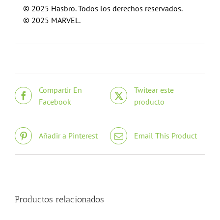
© 2025 Hasbro. Todos los derechos reservados.
© 2025 MARVEL.
Compartir En
Twitear este
Facebook
producto
Añadir a Pinterest
Email This Product
Productos relacionados