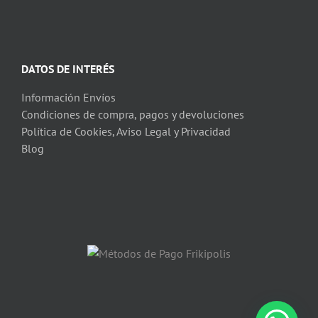
DATOS DE INTERÉS
Información Envíos
Condiciones de compra, pagos y devoluciones
Política de Cookies, Aviso Legal y Privacidad
Blog