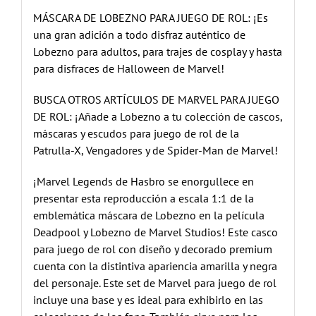
MÁSCARA DE LOBEZNO PARA JUEGO DE ROL: ¡Es
una gran adición a todo disfraz auténtico de
Lobezno para adultos, para trajes de cosplay y hasta
para disfraces de Halloween de Marvel!
BUSCA OTROS ARTÍCULOS DE MARVEL PARA JUEGO
DE ROL: ¡Añade a Lobezno a tu colección de cascos,
máscaras y escudos para juego de rol de la
Patrulla-X, Vengadores y de Spider-Man de Marvel!
¡Marvel Legends de Hasbro se enorgullece en
presentar esta reproducción a escala 1:1 de la
emblemática máscara de Lobezno en la película
Deadpool y Lobezno de Marvel Studios! Este casco
para juego de rol con diseño y decorado premium
cuenta con la distintiva apariencia amarilla y negra
del personaje. Este set de Marvel para juego de rol
incluye una base y es ideal para exhibirlo en las