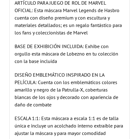
ARTÍCULO PARA JUEGO DE ROL DE MARVEL
OFICIAL: Esta máscara Marvel Legends de Hasbro
cuenta con diseño premium y con escultura y
materiales detallados; es un regalo fantástico para
los fans y coleccionistas de Marvel
BASE DE EXHIBICIÓN INCLUIDA: Exhibe con
orgullo esta máscara de Lobezno en tu colección
con la base incluida
DISEÑO EMBLEMÁTICO INSPIRADO EN LA
PELÍCULA: Cuenta con los emblemáticos colores
amarillo y negro de la Patrulla-X, coberturas
blancas de los ojos y decorado con apariencia de
daño de combate
ESCALA 1:1: Esta máscara a escala 1:1 es de talla
única e incluye un acolchado interno extraíble para
ajustar la máscara y para mayor comodidad