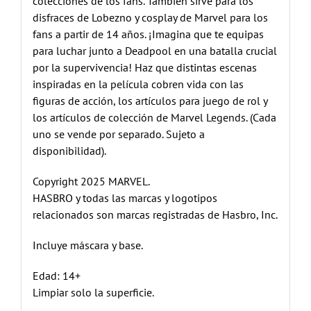
colecciones de los fans. También sirve para los
disfraces de Lobezno y cosplay de Marvel para los
fans a partir de 14 años. ¡Imagina que te equipas
para luchar junto a Deadpool en una batalla crucial
por la supervivencia! Haz que distintas escenas
inspiradas en la película cobren vida con las
figuras de acción, los artículos para juego de rol y
los artículos de colección de Marvel Legends. (Cada
uno se vende por separado. Sujeto a
disponibilidad).
Copyright 2025 MARVEL.
HASBRO y todas las marcas y logotipos
relacionados son marcas registradas de Hasbro, Inc.
Incluye máscara y base.
Edad: 14+
Limpiar solo la superficie.