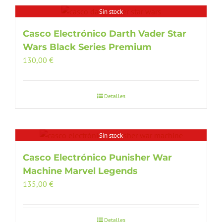
Sin stock
Casco Electrónico Darth Vader Star
Wars Black Series Premium
130,00
€
Detalles
Sin stock
Casco Electrónico Punisher War
Machine Marvel Legends
135,00
€
Detalles