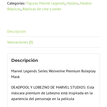
Categorías:
Figuras Marvel Legends
,
Hasbro
,
Hasbro
Réplicas
,
Réplicas de cine y series
Descripción
Valoraciones (0)
Descripción
Marvel Legends Series Wolverine Premium Roleplay
Mask
DEADPOOL Y LOBEZNO DE MARVEL STUDIOS: Esta
máscara premium de Lobezno está inspirada en la
apariencia del personaje en la película