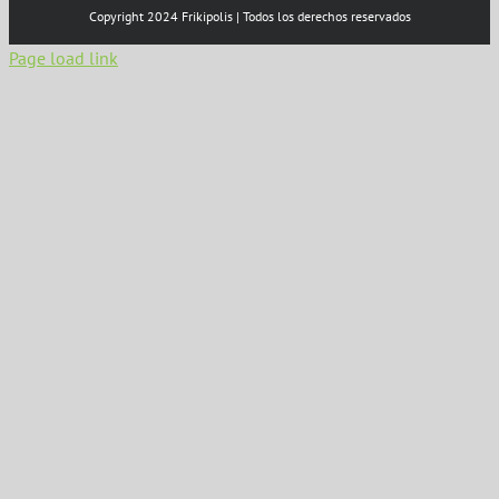
Copyright 2024 Frikipolis | Todos los derechos reservados
Page load link