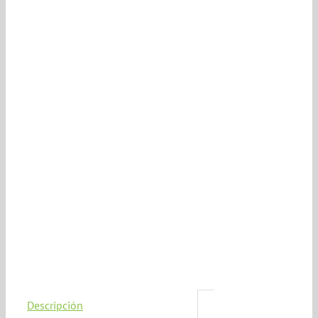
Descripción