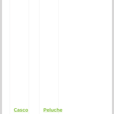
Casco
Peluche