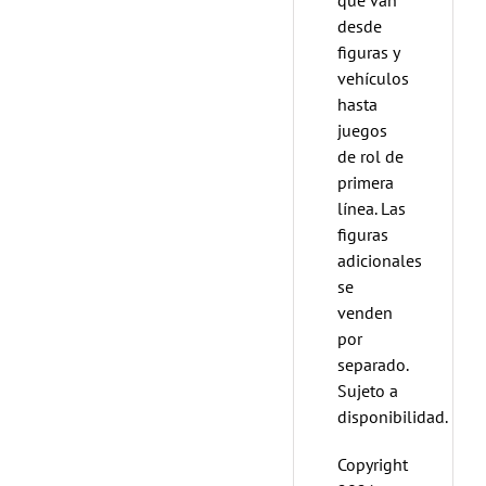
desde
figuras y
vehículos
hasta
juegos
de rol de
primera
línea. Las
figuras
adicionales
se
venden
por
separado.
Sujeto a
disponibilidad.
Copyright