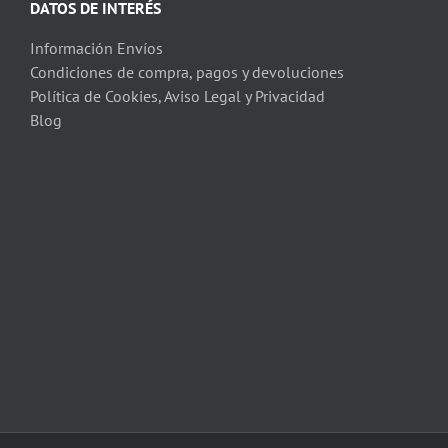
DATOS DE INTERÉS
Información Envíos
Condiciones de compra, pagos y devoluciones
Política de Cookies, Aviso Legal y Privacidad
Blog