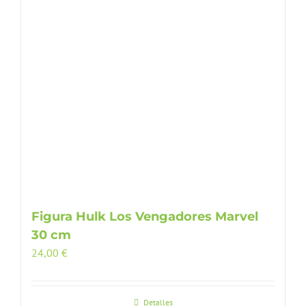
Figura Hulk Los Vengadores Marvel
30 cm
24,00
€
Detalles