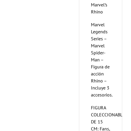
Marvel’s
Rhino
Marvel
Legends
Series –
Marvel
Spider-
Man –
Figura de
acción
Rhino –
Incluye 3
accesorios.
FIGURA
COLECCIONABLE
DE 15
CM: Fans,