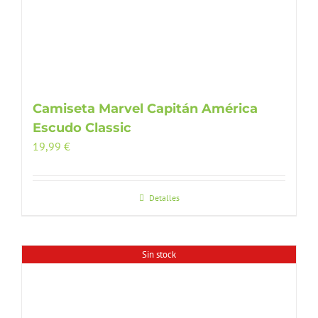
Camiseta Marvel Capitán América
Escudo Classic
19,99
€
Detalles
Sin stock