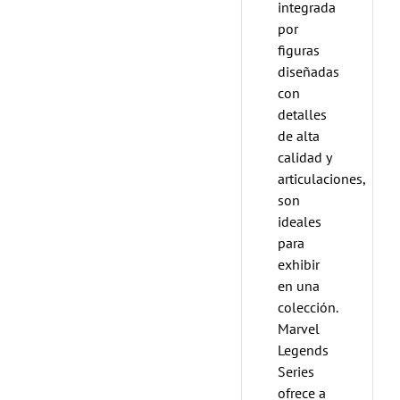
integrada
por
figuras
diseñadas
con
detalles
de alta
calidad y
articulaciones,
son
ideales
para
exhibir
en una
colección.
Marvel
Legends
Series
ofrece a