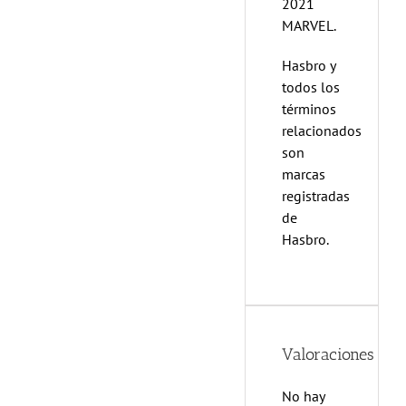
2021
MARVEL.
Hasbro y
todos los
términos
relacionados
son
marcas
registradas
de
Hasbro.
Valoraciones
No hay