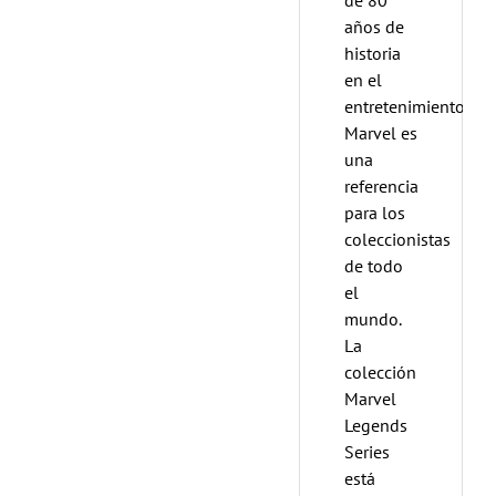
años de
historia
en el
entretenimiento,
Marvel es
una
referencia
para los
coleccionistas
de todo
el
mundo.
La
colección
Marvel
Legends
Series
está