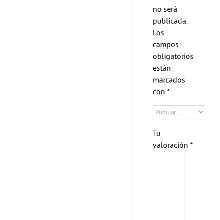
no será
publicada.
Los
campos
obligatorios
están
marcados
con
*
Tu
valoración
*