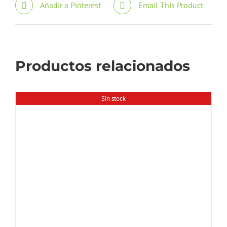
Añadir a Pinterest
Email This Product
Productos relacionados
Sin stock