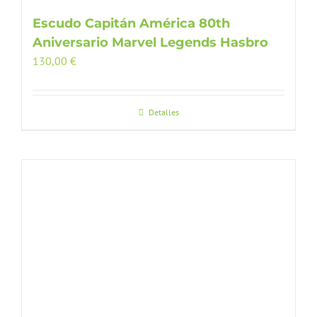
Escudo Capitán América 80th
Aniversario Marvel Legends Hasbro
130,00
€
Detalles