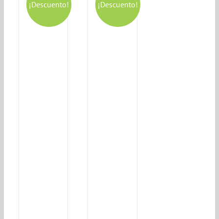
¡Descuento!
¡Descuento!