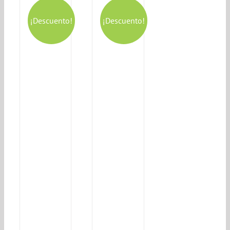
¡Descuento!
¡Descuento!