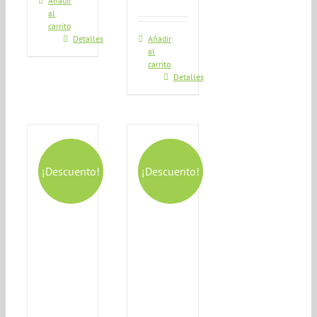
Añadir
al
carrito
Detalles
Añadir
al
carrito
Detalles
¡Descuento!
¡Descuento!