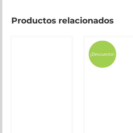
Productos relacionados
¡Descuento!