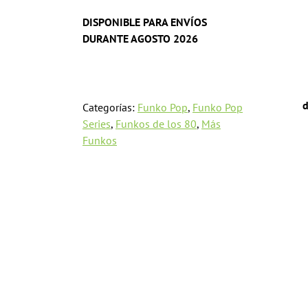
DISPONIBLE PARA ENVÍOS
DURANTE AGOSTO 2026
d
Categorías:
Funko Pop
,
Funko Pop
Series
,
Funkos de los 80
,
Más
Funkos