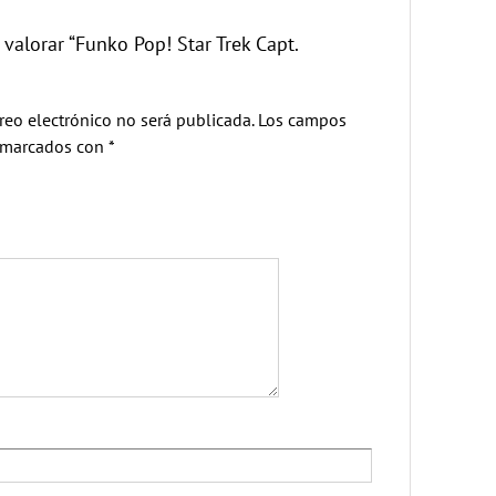
 valorar “Funko Pop! Star Trek Capt.
reo electrónico no será publicada.
Los campos
n marcados con
*