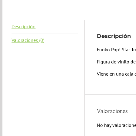
Descripción
Descripción
Valoraciones (0)
Funko Pop! Star Tr
Figura de vinilo 
Viene en una caja 
Valoraciones
No hay valoracione