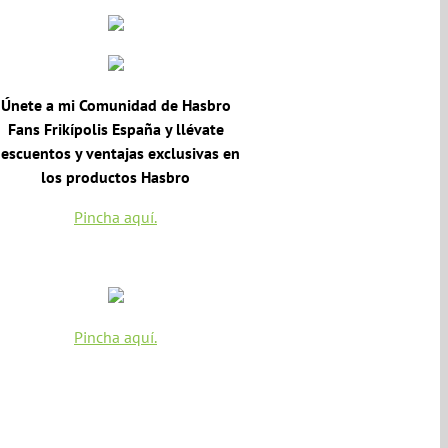
productos
Únete a mi Comunidad de Hasbro
Fans Frikípolis España y llévate
escuentos y ventajas exclusivas en
los productos Hasbro
Pincha aquí.
Pincha aquí.