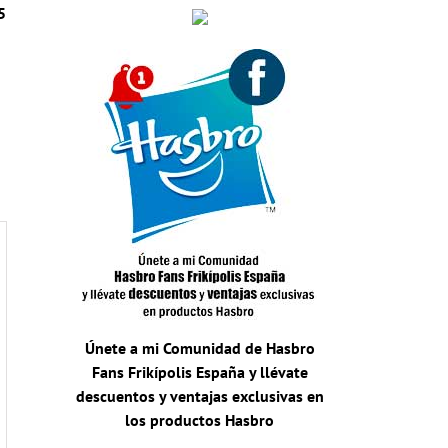
5
Únete a mi Comunidad de Hasbro
Fans Frikípolis España y llévate
descuentos y ventajas exclusivas en
los productos Hasbro