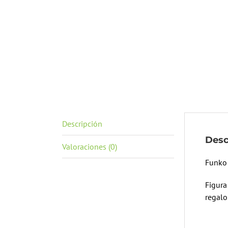
Descripción
Desc
Valoraciones (0)
Funko
Figura
regalo