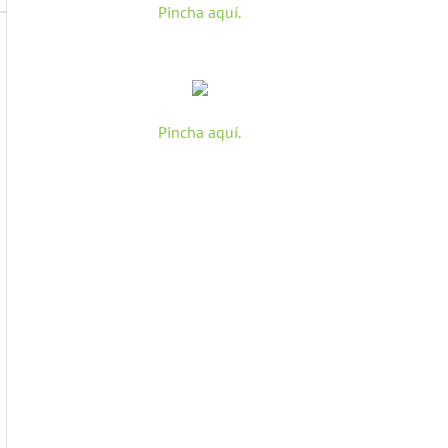
Pincha aquí.
Pincha aquí.