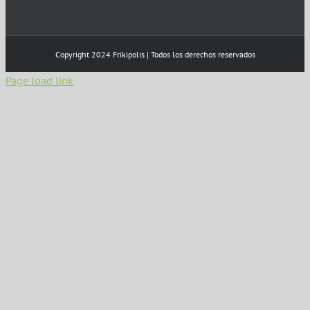
Copyright 2024 Frikipolis | Todos los derechos reservados
Page load link