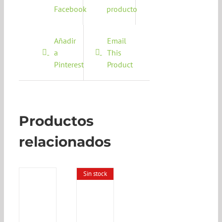
Facebook
producto
Añadir
Email
a
This
Pinterest
Product
Productos
relacionados
Sin stock