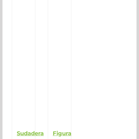
Sudadera
Figura