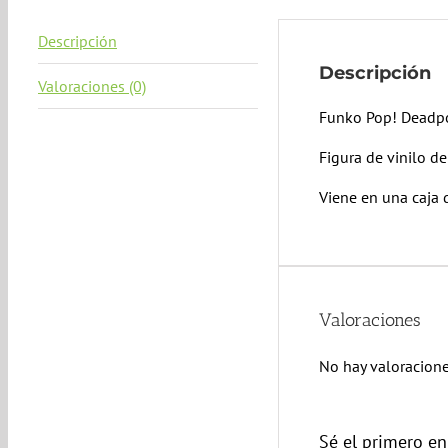
Descripción
Descripción
Valoraciones (0)
Funko Pop! Deadp
Figura de vinilo 
Viene en una caja 
Valoraciones
No hay valoracione
Sé el primero e