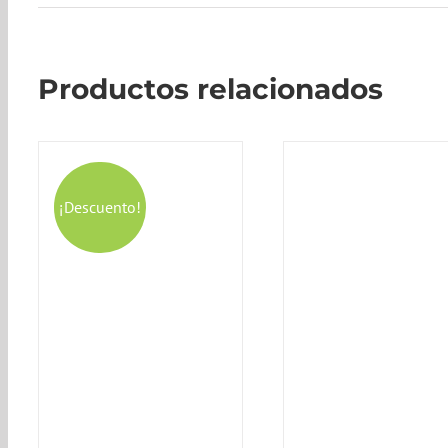
Productos relacionados
¡Descuento!