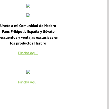
productos
Únete a mi Comunidad de Hasbro
Fans Frikípolis España y llévate
escuentos y ventajas exclusivas en
los productos Hasbro
Pincha aquí.
Pincha aquí.