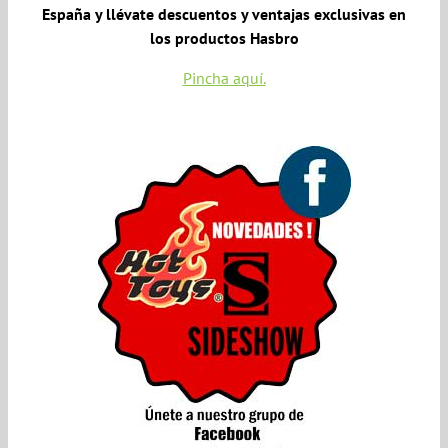
España y llévate descuentos y ventajas exclusivas en
los productos Hasbro
Pincha aquí.