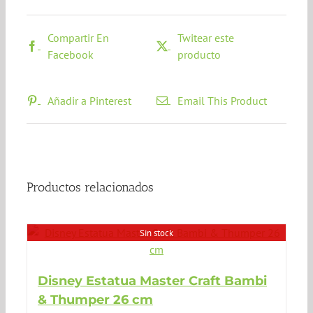
Compartir En
Twitear este
Facebook
producto
Añadir a Pinterest
Email This Product
Productos relacionados
Sin stock
Disney Estatua Master Craft Bambi
& Thumper 26 cm