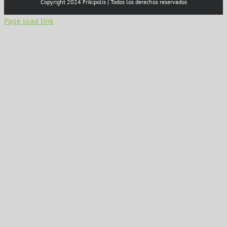
Copyright 2024 Frikipolis | Todos los derechos reservados
Page load link