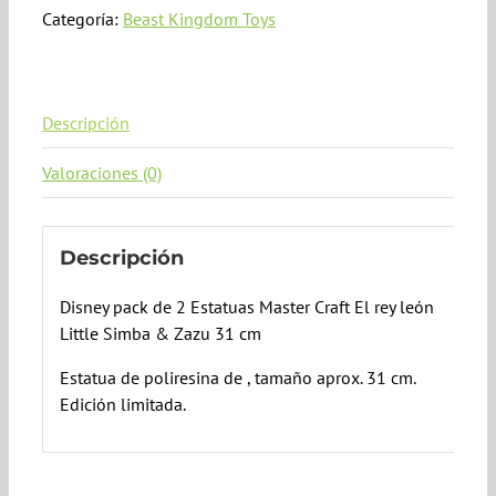
Categoría:
Beast Kingdom Toys
Descripción
Valoraciones (0)
Descripción
Disney pack de 2 Estatuas Master Craft El rey león
Little Simba & Zazu 31 cm
Estatua de poliresina de , tamaño aprox. 31 cm.
Edición limitada.