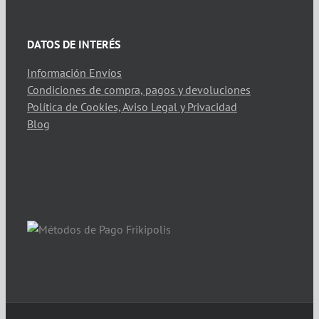
DATOS DE INTERÉS
Información Envíos
Condiciones de compra, pagos y devoluciones
Política de Cookies, Aviso Legal y Privacidad
Blog