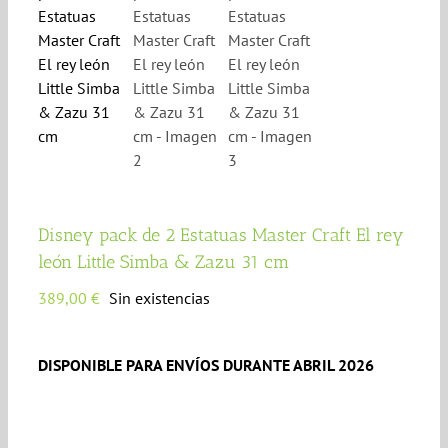
Disney pack de 2 Estatuas Master Craft El rey
león Little Simba & Zazu 31 cm
389,00
€
Sin existencias
DISPONIBLE PARA ENVÍOS DURANTE ABRIL 2026