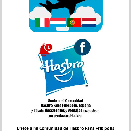
Únete a mi Comunidad de Hasbro Fans Frikípolis