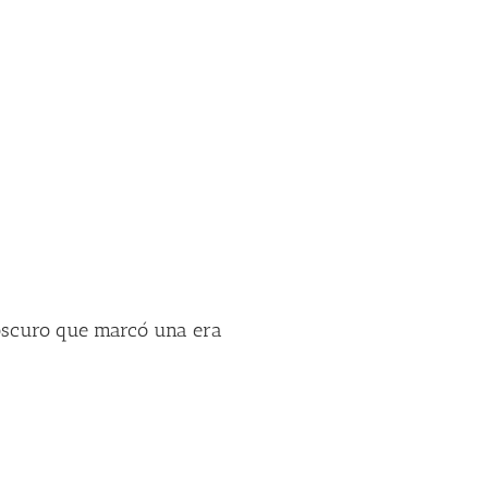
 oscuro que marcó una era