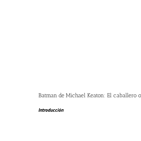
Batman de Michael Keaton: El caballero
Introducción