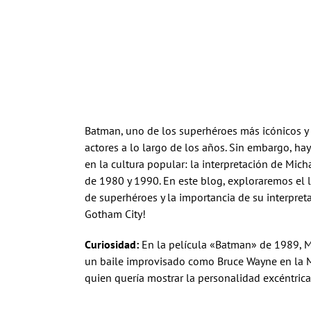
Batman, uno de los superhéroes más icónicos y 
actores a lo largo de los años. Sin embargo, h
en la cultura popular: la interpretación de Mich
de 1980 y 1990. En este blog, exploraremos el
de superhéroes y la importancia de su interpret
Gotham City!
Curiosidad:
En la película «Batman» de 1989, M
un baile improvisado como Bruce Wayne en la M
quien quería mostrar la personalidad excéntrica